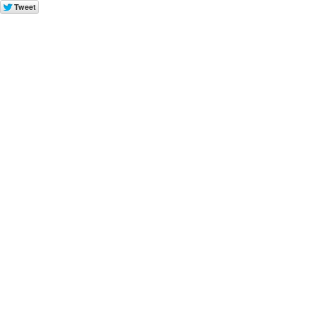
Tweet